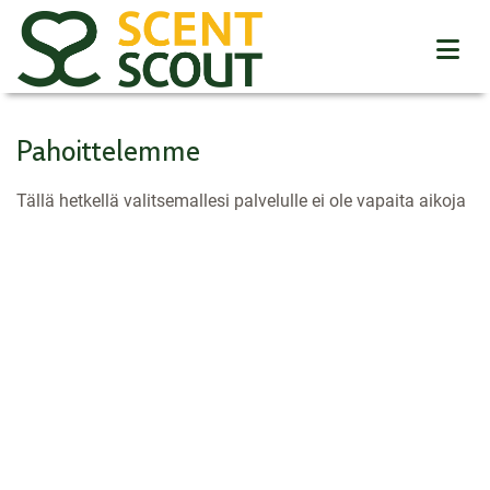
Pahoittelemme
Tällä hetkellä valitsemallesi palvelulle ei ole vapaita aikoja