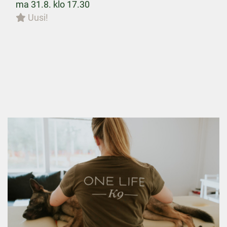
ma 31.8. klo 17.30
Uusi!