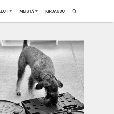
ELUT
MEISTÄ
KIRJAUDU