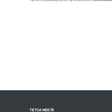
TIETOA MEISTÄ