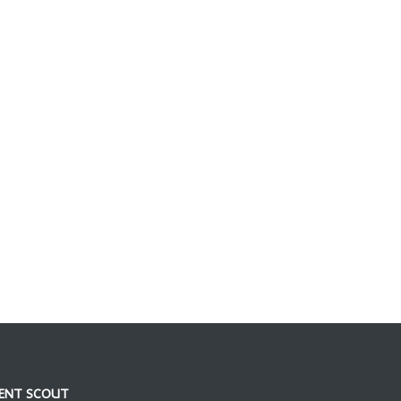
ENT SCOUT