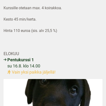
Kurssille otetaan max. 4 koirakkoa.
Kesto 45 min/kerta.
Hinta 110 euroa (sis. alv 25,5 %)
ELOKUU
Pentukurssi 1
su 16.8. klo 14.00
Vain yksi paikka jäljellä!