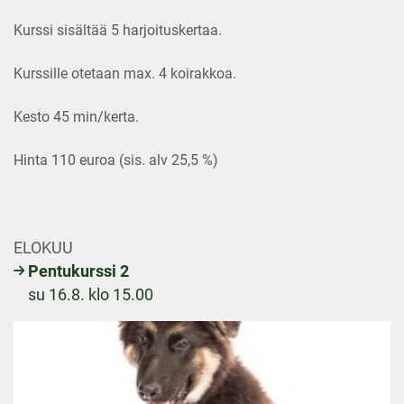
Kurssi sisältää 5 harjoituskertaa.
Kurssille otetaan max. 4 koirakkoa.
Kesto 45 min/kerta.
Hinta 110 euroa (sis. alv 25,5 %)
ELOKUU
Pentukurssi 2
su 16.8. klo 15.00